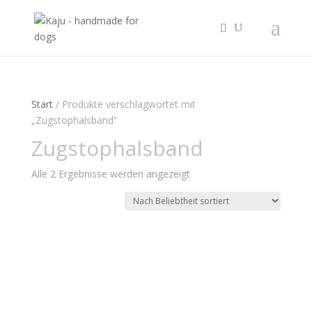
Start
/ Produkte verschlagwortet mit
„Zugstophalsband“
Zugstophalsband
Nach
Alle 2 Ergebnisse werden angezeigt
Beliebtheit
sortiert