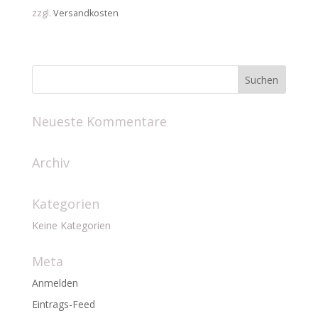
zzgl.
Versandkosten
Neueste Kommentare
Archiv
Kategorien
Keine Kategorien
Meta
Anmelden
Eintrags-Feed