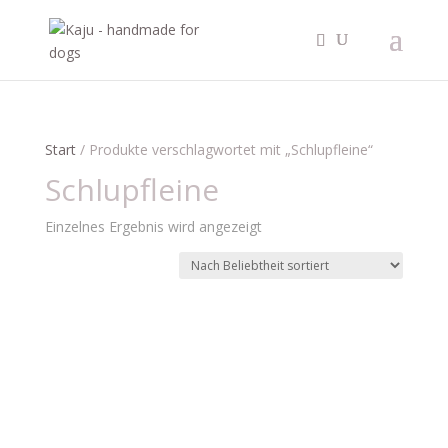
Start
/ Produkte verschlagwortet mit „Schlupfleine“
Schlupfleine
Einzelnes Ergebnis wird angezeigt