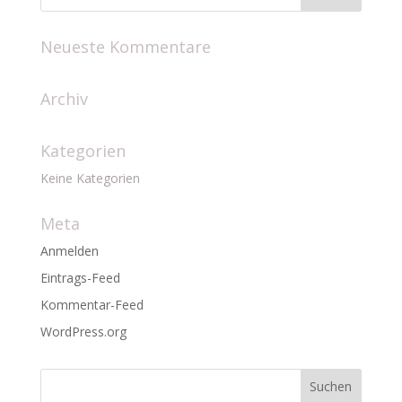
Neueste Kommentare
Archiv
Kategorien
Keine Kategorien
Meta
Anmelden
Eintrags-Feed
Kommentar-Feed
WordPress.org