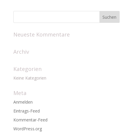
Neueste Kommentare
Archiv
Kategorien
Keine Kategorien
Meta
Anmelden
Eintrags-Feed
Kommentar-Feed
WordPress.org