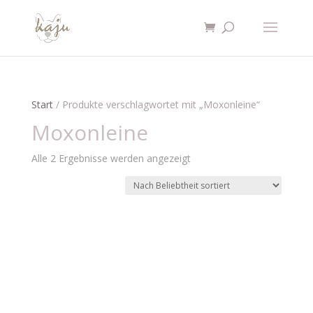
Start
/ Produkte verschlagwortet mit „Moxonleine“
Moxonleine
Nach
Alle 2 Ergebnisse werden angezeigt
Beliebtheit
sortiert