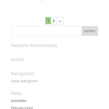
1
2
→
Neueste Kommentare
Archiv
Kategorien
Keine Kategorien
Meta
Anmelden
Eintrags-Feed