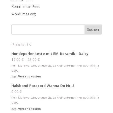
Kommentar-Feed
WordPress.org
Products
Hundeperlenkette mit EM-Keramik - Daisy
17,00
€
–
23,00
€
Kein Mehrwertsteuerausweis, da Kleinunternehmer nach §19 (1)
UStG.
zzgl.
Versandkosten
Halsband Paracord Wanna Do Nr. 3
0,00
€
Kein Mehrwertsteuerausweis, da Kleinunternehmer nach §19 (1)
UStG.
zzgl.
Versandkosten