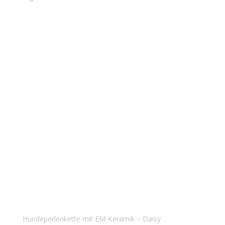
Hundeperlenkette mit EM-Keramik – Daisy