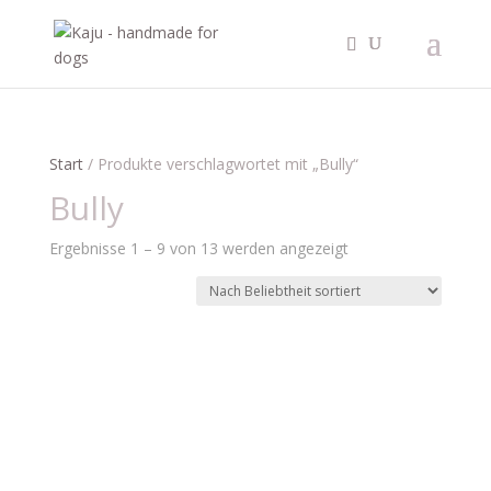
Start
/ Produkte verschlagwortet mit „Bully“
Bully
Nach
Ergebnisse 1 – 9 von 13 werden angezeigt
Beliebtheit
sortiert